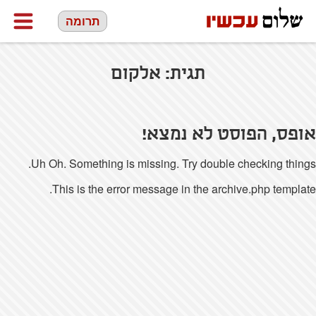
תרומה
תגית:
אלקום
אופס, הפוסט לא נמצא!
Uh Oh. Something is missing. Try double checking things.
This is the error message in the archive.php template.