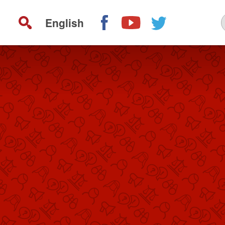
English