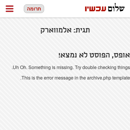
תרומה
תגית:
אלמווארק
אופס, הפוסט לא נמצא!
Uh Oh. Something is missing. Try double checking things.
This is the error message in the archive.php template.