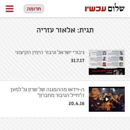
תרומה
תגית:
אלאור עזריה
גיבורי ישראל וגיבור הימין הקיצוני
31.7.17
ה-וידאו מההפגנה של שרון גל למען
ה״חייל הגיבור מחברון״
20.4.16