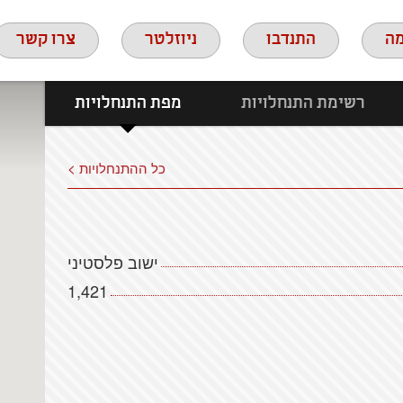
ה
התנדבו
ניוזלטר
צרו קשר
רשימת התנחלויות
מפת התנחלויות
כל ההתנחלויות >
ישוב פלסטיני
1,421