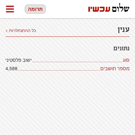
תרומה
ענין
כל ההתנחלויות >
נתונים
סוג
ישוב פלסטיני
מספר תושבים
4,588