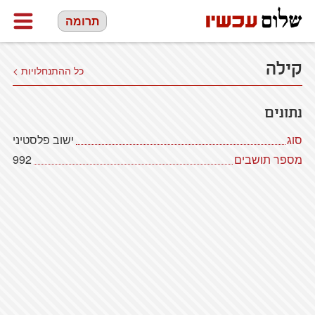
תרומה
קילה
כל ההתנחלויות >
נתונים
סוג
ישוב פלסטיני
מספר תושבים
992