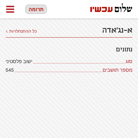
תרומה
א-נג'אדה
כל ההתנחלויות >
נתונים
סוג
ישוב פלסטיני
מספר תושבים
545