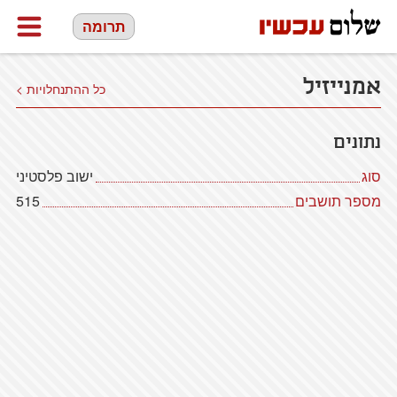
תרומה
אמנייזיל
כל ההתנחלויות >
נתונים
סוג
ישוב פלסטיני
מספר תושבים
515