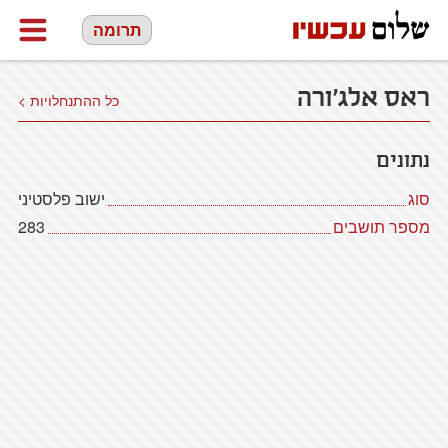
תרומה
ראס אלג'ורה
כל ההתנחלויות >
נתונים
סוג
ישוב פלסטיני
מספר תושבים
283