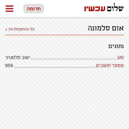
תרומה
אום סלמונה
כל ההתנחלויות >
נתונים
סוג
ישוב פלסטיני
מספר תושבים
959