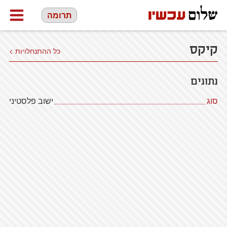
תרומה
קיקס
כל ההתנחלויות >
נתונים
סוג
ישוב פלסטיני