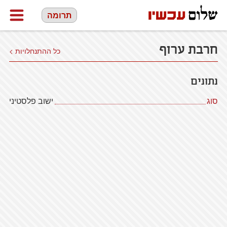
תרומה
חרבת ערוף
כל ההתנחלויות >
נתונים
סוג
ישוב פלסטיני