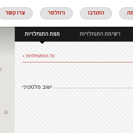
ה
התנדבו
ניוזלטר
צרו קשר
רשימת התנחלויות
מפת התנחלויות
כל ההתנחלויות >
ישוב פלסטיני