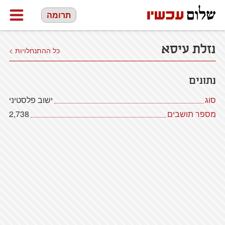
תרומה
נזלת עיסא
כל ההתנחלויות >
נתונים
סוג
ישוב פלסטיני
מספר תושבים
2,738