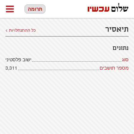
תרומה
תיאסיר
כל ההתנחלויות >
נתונים
סוג
ישוב פלסטיני
מספר תושבים
3,311