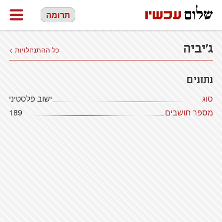
תרומה
ג'יביה
כל ההתנחלויות >
נתונים
סוג
ישוב פלסטיני
מספר תושבים
189