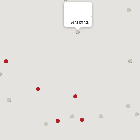
ביתוניא