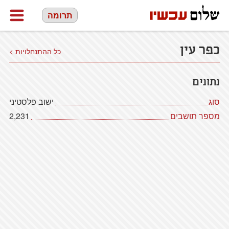
תרומה
כפר עין
כל ההתנחלויות >
נתונים
סוג
ישוב פלסטיני
מספר תושבים
2,231