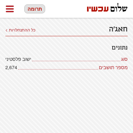
תרומה
חאג'ה
כל ההתנחלויות >
נתונים
סוג
ישוב פלסטיני
מספר תושבים
2,674