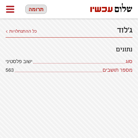
תרומה
ג'לוד
כל ההתנחלויות >
נתונים
סוג
ישוב פלסטיני
מספר תושבים
563