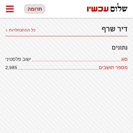
תרומה
דיר שרף
כל ההתנחלויות >
נתונים
סוג
ישוב פלסטיני
מספר תושבים
2,985