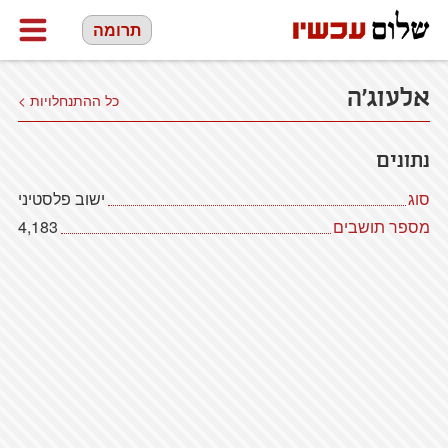
תרומה
אלעוג'ה
כל ההתנחלויות >
נתונים
סוג
ישוב פלסטיני
מספר תושבים
4,183