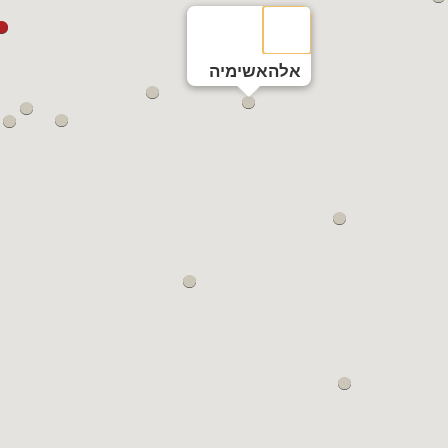
אלהאשימיה