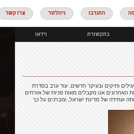
ה
התנדבו
ניוזלטר
צרו קשר
בתקשורת
וידאו
ילים ותיקים ובעיקר חדשים.
עוד ערב בסדרת
ת האחרונים אנו מקבלים מאות פניות של אזרחים
תה ועתידה של מדינת ישראל, ומברכים על כך