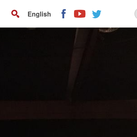
English