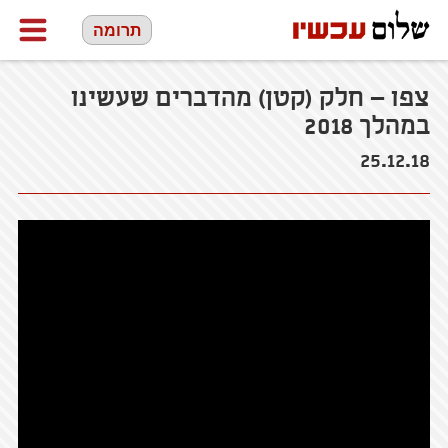
תרומה
צפו – חלק (קטן) מהדברים שעשינו
במהלך 2018
25.12.18