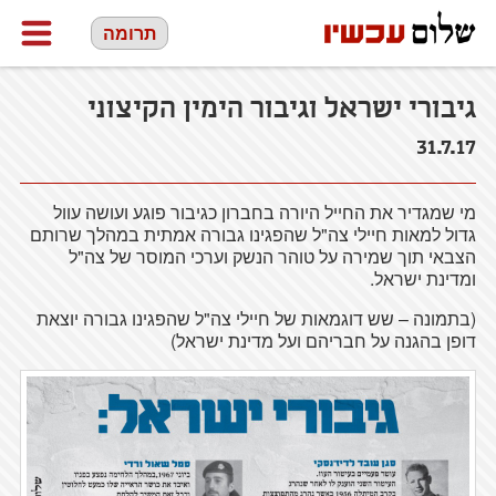
תרומה
גיבורי ישראל וגיבור הימין הקיצוני
31.7.17
מי שמגדיר את החייל היורה בחברון כגיבור פוגע ועושה עוול
גדול למאות חיילי צה"ל שהפגינו גבורה אמתית במהלך שרותם
הצבאי תוך שמירה על טוהר הנשק וערכי המוסר של צה"ל
ומדינת ישראל.
(בתמונה – שש דוגמאות של חיילי צה"ל שהפגינו גבורה יוצאת
דופן בהגנה על חבריהם ועל מדינת ישראל)