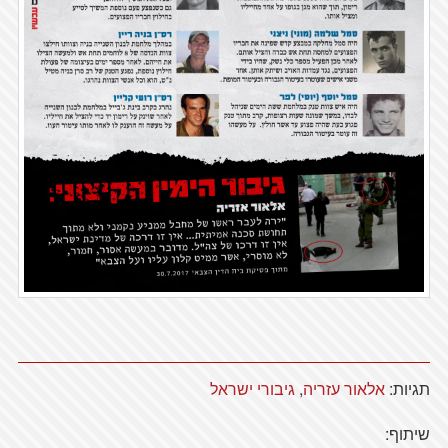
תגיות:
אלאור עזריה
,
גיבורי ישראל
שיתוף: